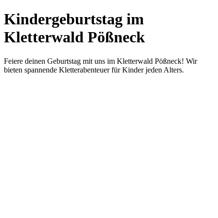
Kindergeburtstag im
Kletterwald Pößneck
Feiere deinen Geburtstag mit uns im Kletterwald Pößneck! Wir
bieten spannende Kletterabenteuer für Kinder jeden Alters.