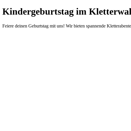
Kindergeburtstag im Kletterwal
Feiere deinen Geburtstag mit uns! Wir bieten spannende Kletterabente