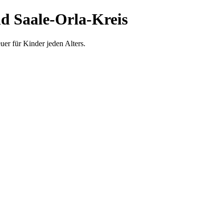
d Saale-Orla-Kreis
uer für Kinder jeden Alters.