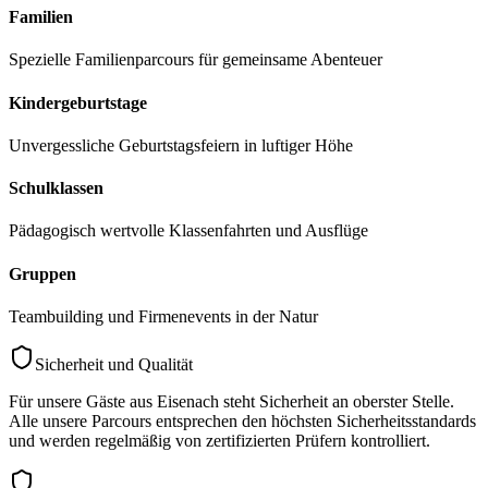
Familien
Spezielle Familienparcours für gemeinsame Abenteuer
Kindergeburtstage
Unvergessliche Geburtstagsfeiern in luftiger Höhe
Schulklassen
Pädagogisch wertvolle Klassenfahrten und Ausflüge
Gruppen
Teambuilding und Firmenevents in der Natur
Sicherheit und Qualität
Für unsere Gäste aus
Eisenach
steht Sicherheit an oberster Stelle.
Alle unsere Parcours entsprechen den höchsten Sicherheitsstandards
und werden regelmäßig von zertifizierten Prüfern kontrolliert.