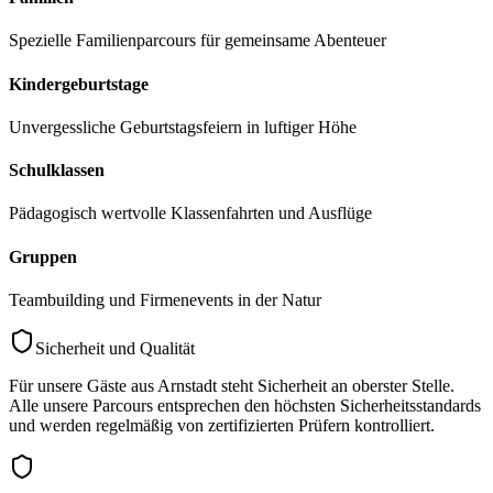
Spezielle Familienparcours für gemeinsame Abenteuer
Kindergeburtstage
Unvergessliche Geburtstagsfeiern in luftiger Höhe
Schulklassen
Pädagogisch wertvolle Klassenfahrten und Ausflüge
Gruppen
Teambuilding und Firmenevents in der Natur
Sicherheit und Qualität
Für unsere Gäste aus
Arnstadt
steht Sicherheit an oberster Stelle.
Alle unsere Parcours entsprechen den höchsten Sicherheitsstandards
und werden regelmäßig von zertifizierten Prüfern kontrolliert.