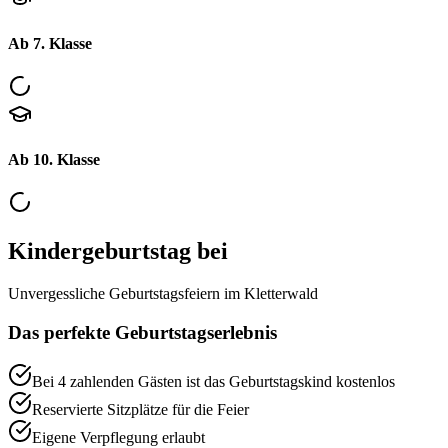
Ab 7. Klasse
Ab 10. Klasse
Kindergeburtstag bei
Unvergessliche Geburtstagsfeiern im Kletterwald
Das perfekte Geburtstagserlebnis
Bei 4 zahlenden Gästen ist das Geburtstagskind kostenlos
Reservierte Sitzplätze für die Feier
Eigene Verpflegung erlaubt