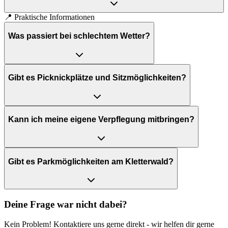
📍
Praktische Informationen
Was passiert bei schlechtem Wetter?
Gibt es Picknickplätze und Sitzmöglichkeiten?
Kann ich meine eigene Verpflegung mitbringen?
Gibt es Parkmöglichkeiten am Kletterwald?
Deine Frage war nicht dabei?
Kein Problem! Kontaktiere uns gerne direkt - wir helfen dir gerne