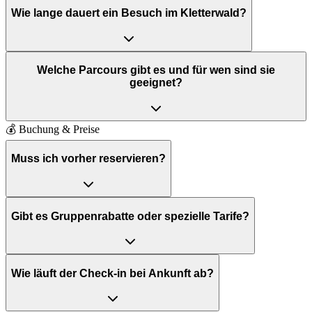
Wie lange dauert ein Besuch im Kletterwald?
Welche Parcours gibt es und für wen sind sie
geeignet?
💰
Buchung & Preise
Muss ich vorher reservieren?
Gibt es Gruppenrabatte oder spezielle Tarife?
Wie läuft der Check-in bei Ankunft ab?