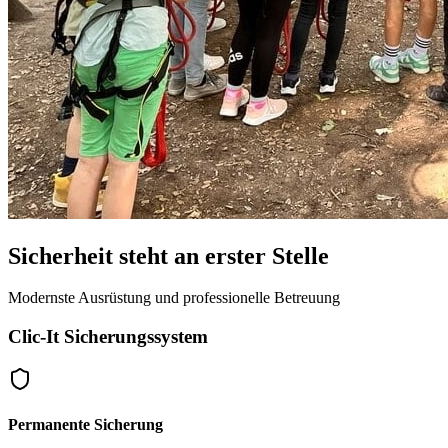
Sicherheit
steht an erster Stelle
Modernste Ausrüstung und professionelle Betreuung
Clic-It Sicherungssystem
Permanente Sicherung