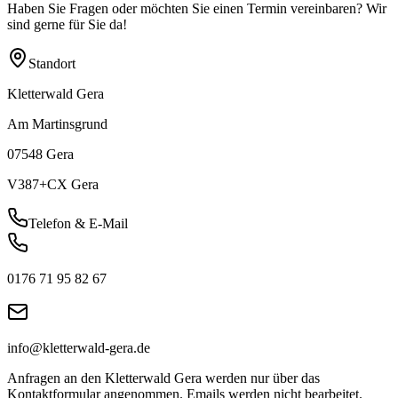
Haben Sie Fragen oder möchten Sie einen Termin vereinbaren? Wir
sind gerne für Sie da!
Standort
Kletterwald Gera
Am Martinsgrund
07548 Gera
V387+CX Gera
Telefon & E-Mail
0176 71 95 82 67
info@kletterwald-gera.de
Anfragen an den Kletterwald Gera werden nur über das
Kontaktformular angenommen. Emails werden nicht bearbeitet.