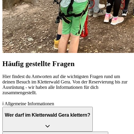
Häufig gestellte Fragen
Hier findest du Antworten auf die wichtigsten Fragen rund um
deinen Besuch im Kletterwald Gera. Von der Reservierung bis zur
Ausrüstung - wir haben alle Informationen für dich
zusammengestellt.
ℹ️
Allgemeine Informationen
Wer darf im Kletterwald Gera klettern?