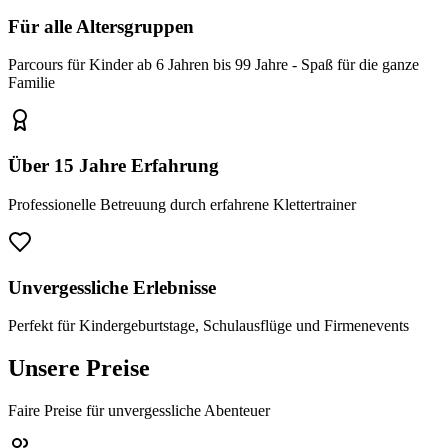
Für alle Altersgruppen
Parcours für Kinder ab 6 Jahren bis 99 Jahre - Spaß für die ganze
Familie
Über 15 Jahre Erfahrung
Professionelle Betreuung durch erfahrene Klettertrainer
Unvergessliche Erlebnisse
Perfekt für Kindergeburtstage, Schulausflüge und Firmenevents
Unsere Preise
Faire Preise für unvergessliche Abenteuer