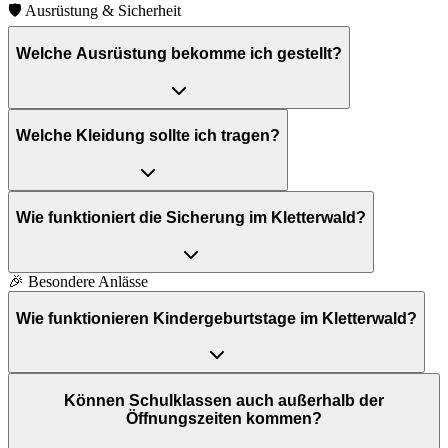
🛡️
Ausrüstung & Sicherheit
Welche Ausrüstung bekomme ich gestellt?
Welche Kleidung sollte ich tragen?
Wie funktioniert die Sicherung im Kletterwald?
🎉
Besondere Anlässe
Wie funktionieren Kindergeburtstage im Kletterwald?
Können Schulklassen auch außerhalb der
Öffnungszeiten kommen?