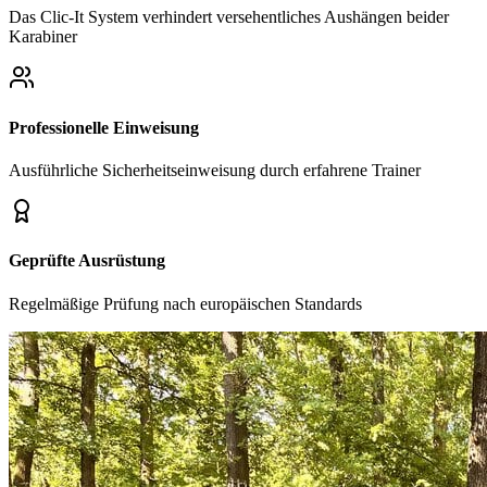
Das Clic-It System verhindert versehentliches Aushängen beider
Karabiner
Professionelle Einweisung
Ausführliche Sicherheitseinweisung durch erfahrene Trainer
Geprüfte Ausrüstung
Regelmäßige Prüfung nach europäischen Standards