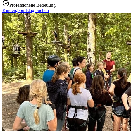
Professionelle Betreuung
Kindergeburtstag buchen