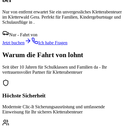
Nur
von
entfernt erwartet Sie ein unvergessliches Kletterabenteuer
im Kletterwald Gera. Perfekt für Familien, Kindergeburtstage und
Schulausflüge in
.
Nur
-
Fahrt von
Jetzt buchen
Ich habe Fragen
Warum die Fahrt von
lohnt
Seit über 10 Jahren für Schulklassen und Familien da - Ihr
vertrauensvoller Partner für Kletterabenteuer
Höchste Sicherheit
Modernste Clic-It Sicherungsausrüstung und umfassende
Einweisung für Ihr sicheres Kletterabenteuer