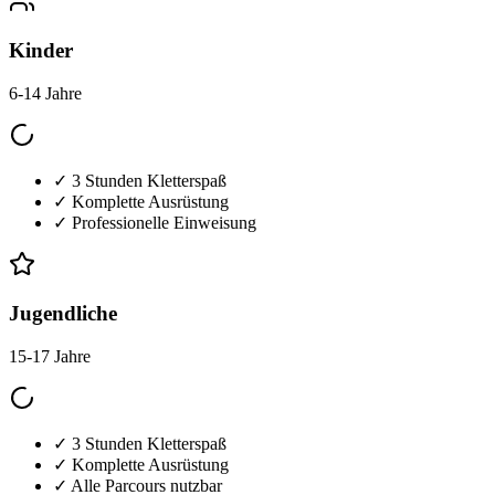
Kinder
6-14 Jahre
✓ 3 Stunden Kletterspaß
✓ Komplette Ausrüstung
✓ Professionelle Einweisung
Jugendliche
15-17 Jahre
✓ 3 Stunden Kletterspaß
✓ Komplette Ausrüstung
✓ Alle Parcours nutzbar