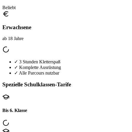
Beliebt
Erwachsene
ab 18 Jahre
✓ 3 Stunden Kletterspaß
✓ Komplette Ausrüstung
✓ Alle Parcours nutzbar
Spezielle Schulklassen-Tarife
Bis 6. Klasse