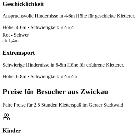
Geschicklichkeit
Anspruchsvolle Hindernisse in 4-6m Höhe für geschickte Kletterer.
Höhe: 4-6m • Schwierigkeit: ⭐⭐⭐⭐
Rot - Schwer
ab 1,4m
Extremsport
Schwierige Hindernisse in 6-8m Höhe für erfahrene Kletterer.
Höhe: 6-8m • Schwierigkeit: ⭐⭐⭐⭐⭐
Preise für Besucher aus Zwickau
Faire Preise für 2,5 Stunden Kletterspaß im Geraer Stadtwald
Kinder