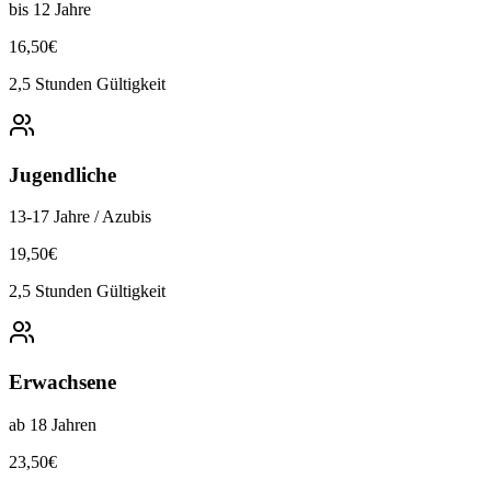
bis 12 Jahre
16,50€
2,5 Stunden Gültigkeit
Jugendliche
13-17 Jahre / Azubis
19,50€
2,5 Stunden Gültigkeit
Erwachsene
ab 18 Jahren
23,50€