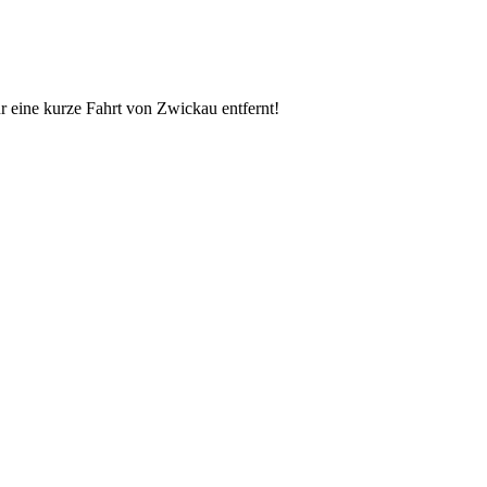
r eine kurze Fahrt von Zwickau entfernt!