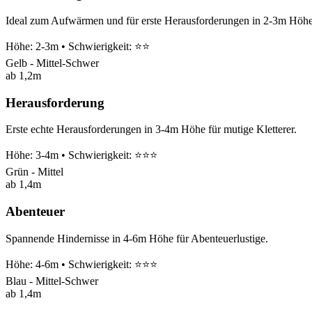
Ideal zum Aufwärmen und für erste Herausforderungen in 2-3m Höhe
Höhe: 2-3m • Schwierigkeit: ⭐⭐
Gelb - Mittel-Schwer
ab 1,2m
Herausforderung
Erste echte Herausforderungen in 3-4m Höhe für mutige Kletterer.
Höhe: 3-4m • Schwierigkeit: ⭐⭐⭐
Grün - Mittel
ab 1,4m
Abenteuer
Spannende Hindernisse in 4-6m Höhe für Abenteuerlustige.
Höhe: 4-6m • Schwierigkeit: ⭐⭐⭐
Blau - Mittel-Schwer
ab 1,4m