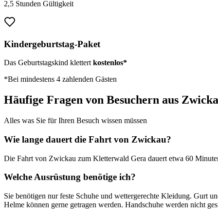
2,5 Stunden Gültigkeit
Kindergeburtstag-Paket
Das Geburtstagskind klettert
kostenlos*
*Bei mindestens 4 zahlenden Gästen
Häufige Fragen von Besuchern aus Zwick
Alles was Sie für Ihren Besuch wissen müssen
Wie lange dauert die Fahrt von Zwickau?
Die Fahrt von Zwickau zum Kletterwald Gera dauert etwa 60 Minuten
Welche Ausrüstung benötige ich?
Sie benötigen nur feste Schuhe und wettergerechte Kleidung. Gurt und
Helme können gerne getragen werden. Handschuhe werden nicht geste