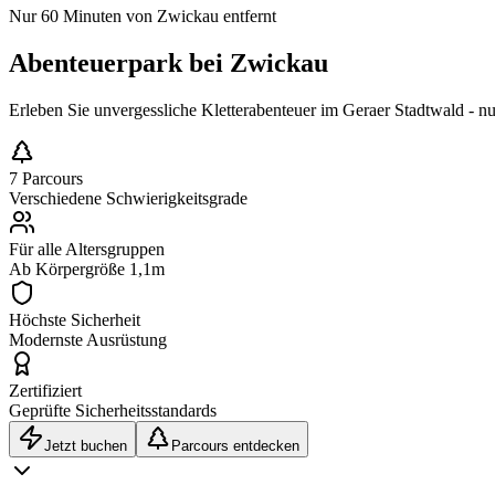
Nur 60 Minuten von Zwickau entfernt
Abenteuerpark bei
Zwickau
Erleben Sie unvergessliche Kletterabenteuer im Geraer Stadtwald - nu
7 Parcours
Verschiedene Schwierigkeitsgrade
Für alle Altersgruppen
Ab Körpergröße 1,1m
Höchste Sicherheit
Modernste Ausrüstung
Zertifiziert
Geprüfte Sicherheitsstandards
Jetzt buchen
Parcours entdecken