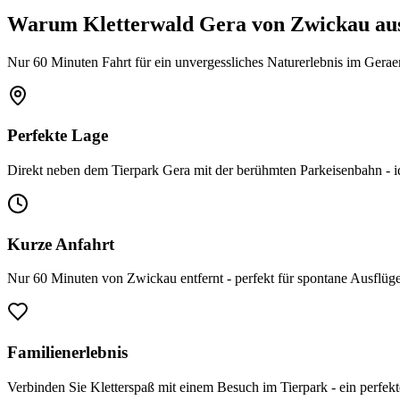
Warum Kletterwald Gera von Zwickau au
Nur 60 Minuten Fahrt für ein unvergessliches Naturerlebnis im Gerae
Perfekte Lage
Direkt neben dem Tierpark Gera mit der berühmten Parkeisenbahn - i
Kurze Anfahrt
Nur 60 Minuten von Zwickau entfernt - perfekt für spontane Ausflüge 
Familienerlebnis
Verbinden Sie Kletterspaß mit einem Besuch im Tierpark - ein perfekt